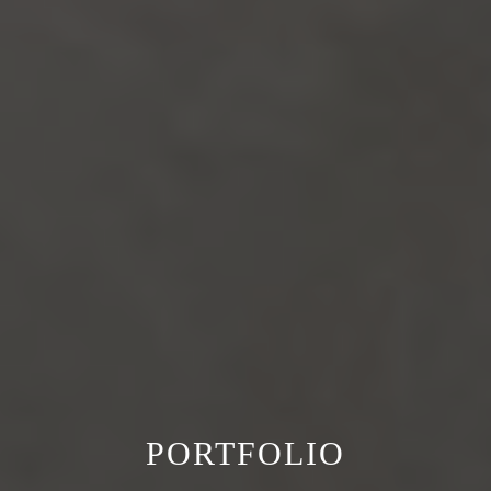
PORTFOLIO