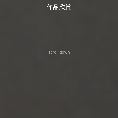
作品欣賞
scroll down